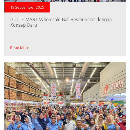
19 September 2025
LOTTE MART Wholesale Bali Resmi Hadir dengan
Konsep Baru
Read More