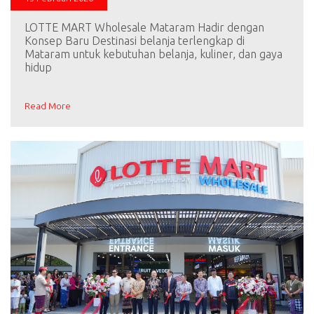
LOTTE MART Wholesale Mataram Hadir dengan
Konsep Baru Destinasi belanja terlengkap di
Mataram untuk kebutuhan belanja, kuliner, dan gaya
hidup
Read More