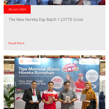
06 Juni 2024
The New Horeka Day Batch 1 LOTTE Grosir
Read More