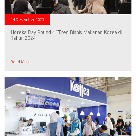
14 Desember 2023
Horeka Day Round 4 “Tren Bisnis Makanan Korea di
Tahun 2024”
Read More