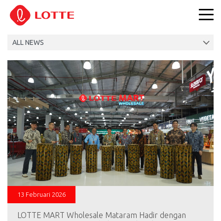
13 Februari 2026
LOTTE MART Wholesale Mataram Hadir dengan