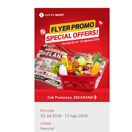
Periode
30 Jul 2026 - 12 Agu 2026
Lokasi
Nasional