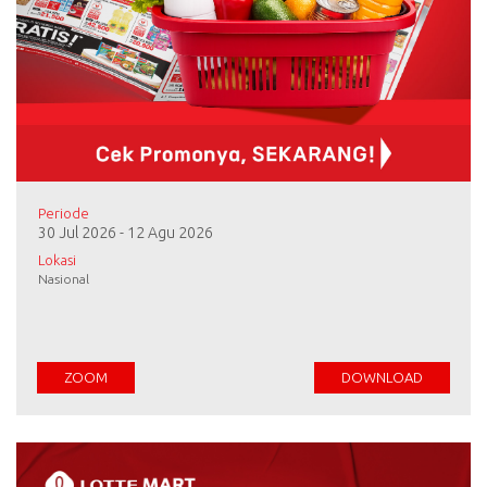
Periode
30 Jul 2026 - 12 Agu 2026
Lokasi
Nasional
ZOOM
DOWNLOAD