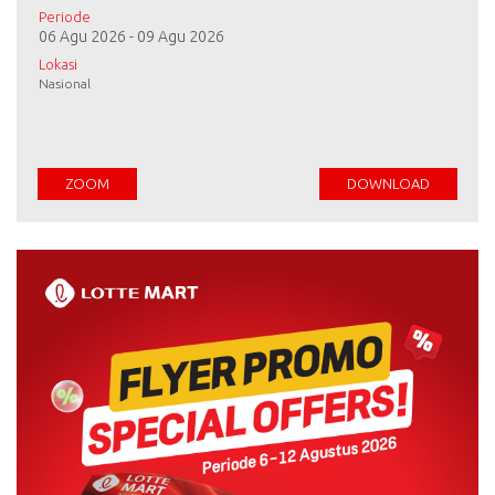
Periode
06 Agu 2026 - 09 Agu 2026
Lokasi
Nasional
ZOOM
DOWNLOAD