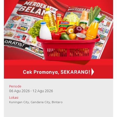
Periode
06 Agu 2026 - 12 Agu 2026
Lokasi
Kuningan City, Gandaria City, Bintaro