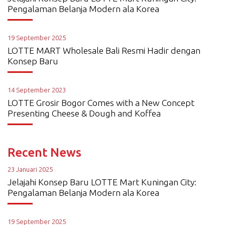
Pengalaman Belanja Modern ala Korea
19 September 2025
LOTTE MART Wholesale Bali Resmi Hadir dengan
Konsep Baru
14 September 2023
LOTTE Grosir Bogor Comes with a New Concept
Presenting Cheese & Dough and Koffea
Recent News
23 Januari 2025
Jelajahi Konsep Baru LOTTE Mart Kuningan City:
Pengalaman Belanja Modern ala Korea
19 September 2025