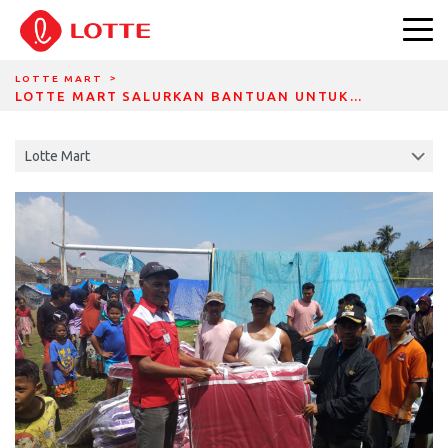
DIVIDER BREADCRUMBS
LOTTE MART
LOTTE MART SALURKAN BANTUAN UNTUK…