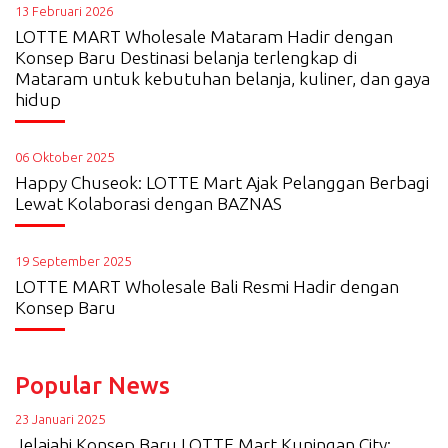
13 Februari 2026
LOTTE MART Wholesale Mataram Hadir dengan
Konsep Baru Destinasi belanja terlengkap di
Mataram untuk kebutuhan belanja, kuliner, dan gaya
hidup
06 Oktober 2025
Happy Chuseok: LOTTE Mart Ajak Pelanggan Berbagi
Lewat Kolaborasi dengan BAZNAS
19 September 2025
LOTTE MART Wholesale Bali Resmi Hadir dengan
Konsep Baru
Popular News
23 Januari 2025
Jelajahi Konsep Baru LOTTE Mart Kuningan City: