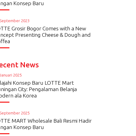
ngan Konsep Baru
 September 2023
TTE Grosir Bogor Comes with a New
ncept Presenting Cheese & Dough and
ffea
ecent News
Januari 2025
lajahi Konsep Baru LOTTE Mart
ningan City: Pengalaman Belanja
dern ala Korea
 September 2025
TTE MART Wholesale Bali Resmi Hadir
ngan Konsep Baru