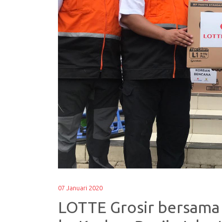
07 Januari 2020
LOTTE Grosir bersama 