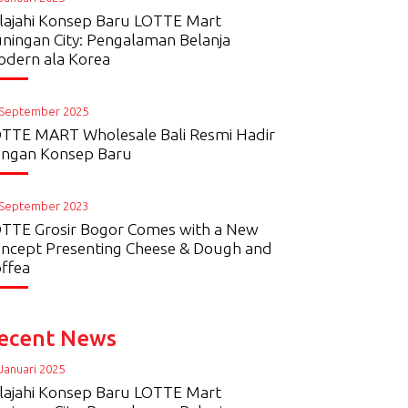
lajahi Konsep Baru LOTTE Mart
ningan City: Pengalaman Belanja
dern ala Korea
 September 2025
TTE MART Wholesale Bali Resmi Hadir
ngan Konsep Baru
 September 2023
TTE Grosir Bogor Comes with a New
ncept Presenting Cheese & Dough and
ffea
ecent News
Januari 2025
lajahi Konsep Baru LOTTE Mart