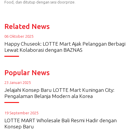
Food,
dan ditutup dengan sesi doorprize.
Related News
06 Oktober 2025
Happy Chuseok: LOTTE Mart Ajak Pelanggan Berbagi
Lewat Kolaborasi dengan BAZNAS
Popular News
23 Januari 2025
Jelajahi Konsep Baru LOTTE Mart Kuningan City:
Pengalaman Belanja Modern ala Korea
19 September 2025
LOTTE MART Wholesale Bali Resmi Hadir dengan
Konsep Baru