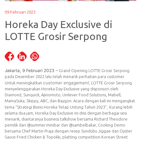
09 Februari 2023
Horeka Day Exclusive di
LOTTE Grosir Serpong
Jakarta, 9 Februari 2023 –
Grand Opening LOTTE Grosir Serpong
pada Desember 2022 lalu telah menarik perhatian para customer.
customer engagement
Untuk meningkatkan
, LOTTE Grosir Serpong
menyelenggarakan Horeka Day Exclusive yang disponsori oleh
Diamond, Sunquick, Ajinomoto, Unilever Food Solutions, Mabell,
MamaSuka, Skippy, ABC, dan Baygon. Acara dengan kali ini mengangkat
.
tema “Strategi Bisnis Horeka Tetap Untung Tahun 2023”
Kurang lebih
selama dua jam, Horeka Day Exclusive ini diisi dengan berbagai sesi
menarik, diantaranya business talkshow bersama Richard Theodore
pemilik dari @summer.minibar dan @sambelbakar, Cooking Demo
bersama Chef Martin Praja dengan resep Sundubu Jiggae dan Oyster
Sauce Fried Chicken & Topokki, platting competition Korean Street