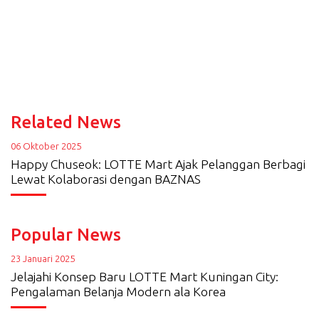
Related News
06 Oktober 2025
Happy Chuseok: LOTTE Mart Ajak Pelanggan Berbagi
Lewat Kolaborasi dengan BAZNAS
Popular News
23 Januari 2025
Jelajahi Konsep Baru LOTTE Mart Kuningan City:
Pengalaman Belanja Modern ala Korea