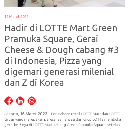
16 Maret 2023
Hadir di LOTTE Mart Green
Pramuka Square, Gerai
Cheese & Dough cabang #3
di Indonesia, Pizza yang
digemari generasi milenial
dan Z di Korea
Jakarta, 16 Maret 2023
– Perusahaan retail LOTTE Mart dan LOTTE
Grosir yang merupakan perusahaan afiliasi dari Grup LOTTE membuka
gerai ke-3 nya di LOTTE Mart cabang Green Pramuka Square, setelah