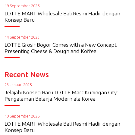
19 September 2025
LOTTE MART Wholesale Bali Resmi Hadir dengan
Konsep Baru
14 September 2023
LOTTE Grosir Bogor Comes with a New Concept
Presenting Cheese & Dough and Koffea
Recent News
23 Januari 2025
Jelajahi Konsep Baru LOTTE Mart Kuningan City:
Pengalaman Belanja Modern ala Korea
19 September 2025
LOTTE MART Wholesale Bali Resmi Hadir dengan
Konsep Baru