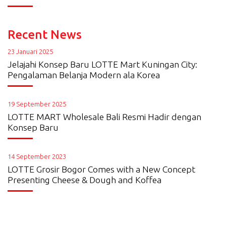
Recent News
23 Januari 2025
Jelajahi Konsep Baru LOTTE Mart Kuningan City:
Pengalaman Belanja Modern ala Korea
19 September 2025
LOTTE MART Wholesale Bali Resmi Hadir dengan
Konsep Baru
14 September 2023
LOTTE Grosir Bogor Comes with a New Concept
Presenting Cheese & Dough and Koffea