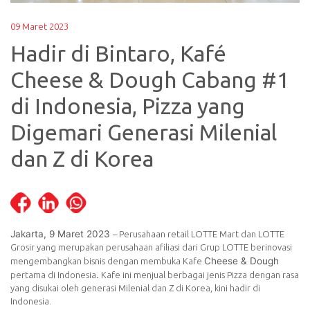
09 Maret 2023
Hadir di Bintaro, Kafé
Cheese & Dough Cabang #1
di Indonesia, Pizza yang
Digemari Generasi Milenial
dan Z di Korea
Jakarta, 9 Maret 2023
– Perusahaan retail LOTTE Mart dan LOTTE
Grosir yang merupakan perusahaan afiliasi dari Grup LOTTE berinovasi
Cheese & Dough
mengembangkan bisnis dengan membuka Kafe
.
pertama di Indonesia
Kafe ini menjual berbagai jenis Pizza dengan rasa
yang disukai oleh generasi Milenial dan Z di Korea, kini hadir di
Indonesia.