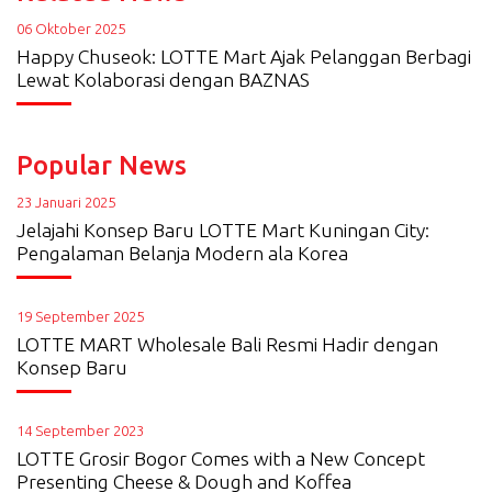
06 Oktober 2025
Happy Chuseok: LOTTE Mart Ajak Pelanggan Berbagi
Lewat Kolaborasi dengan BAZNAS
Popular News
23 Januari 2025
Jelajahi Konsep Baru LOTTE Mart Kuningan City:
Pengalaman Belanja Modern ala Korea
19 September 2025
LOTTE MART Wholesale Bali Resmi Hadir dengan
Konsep Baru
14 September 2023
LOTTE Grosir Bogor Comes with a New Concept
Presenting Cheese & Dough and Koffea