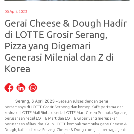
06 April 2023
Gerai Cheese & Dough Hadir
di LOTTE Grosir Serang,
Pizza yang Digemari
Generasi Milenial dan Z di
Korea
Serang, 6 April 2023
– Setelah sukses dengan gerai
pertamanya di LOTTE Grosir Serpong dan konsep Kafé pertama dan
kedua di LOTTE Mall Bintaro serta LOTTE Mart Green Pramuka Square,
perusahaan retail LOTTE Mart dan LOTTE Grosir yang merupakan
perusahaan afiliasi dari Grup LOTTE kembali membuka gerai Cheese &
Dough, kali ini di kota Serang. Cheese & Dough menjual berbagai jenis