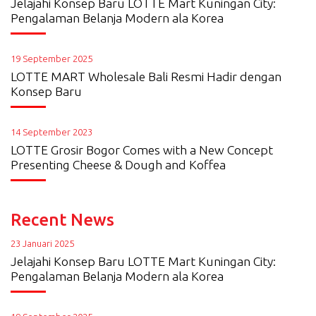
Jelajahi Konsep Baru LOTTE Mart Kuningan City:
Pengalaman Belanja Modern ala Korea
19 September 2025
LOTTE MART Wholesale Bali Resmi Hadir dengan
Konsep Baru
14 September 2023
LOTTE Grosir Bogor Comes with a New Concept
Presenting Cheese & Dough and Koffea
Recent News
23 Januari 2025
Jelajahi Konsep Baru LOTTE Mart Kuningan City:
Pengalaman Belanja Modern ala Korea