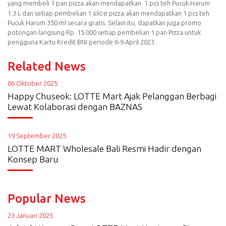
yang membeli 1 pan pizza akan mendapatkan 1 pcs teh Pucuk Harum
slice
1.3 L dan setiap pembelian 1
pizza akan mendapatkan 1 pcs teh
Pucuk Harum 350 ml secara gratis. Selain itu, dapatkan juga promo
potongan langsung Rp. 15.000 setiap pembelian 1 pan Pizza untuk
pengguna Kartu Kredit BNI periode 6-9 April 2023.
Related News
06 Oktober 2025
Happy Chuseok: LOTTE Mart Ajak Pelanggan Berbagi
Lewat Kolaborasi dengan BAZNAS
19 September 2025
LOTTE MART Wholesale Bali Resmi Hadir dengan
Konsep Baru
Popular News
23 Januari 2025