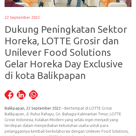
22 September 2022
Dukung Peningkatan Sektor
Horeka, LOTTE Grosir dan
Unilever Food Solutions
Gelar Horeka Day Exclusive
di kota Balikpapan
Balikpapan, 22 September 2022
– Bertempat di LOTTE Grosir
Balikpapan, Jl. Ruhui Rahayu, Gn. Bahagia Kalimantan Timur, LOTTE
Grosir Indonesia, Kulakan Modern yang selalu ingin menjadi yang
terdepan dalam menyediakan kebutuhan usaha untuk para
pelanggannya kembali berkolaborasi dengan Unilever Food Solutions,