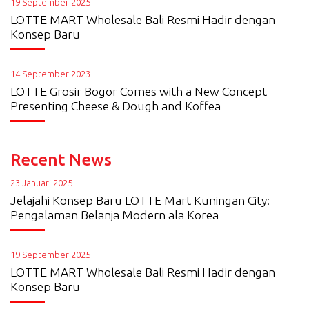
19 September 2025
LOTTE MART Wholesale Bali Resmi Hadir dengan
Konsep Baru
14 September 2023
LOTTE Grosir Bogor Comes with a New Concept
Presenting Cheese & Dough and Koffea
Recent News
23 Januari 2025
Jelajahi Konsep Baru LOTTE Mart Kuningan City:
Pengalaman Belanja Modern ala Korea
19 September 2025
LOTTE MART Wholesale Bali Resmi Hadir dengan
Konsep Baru